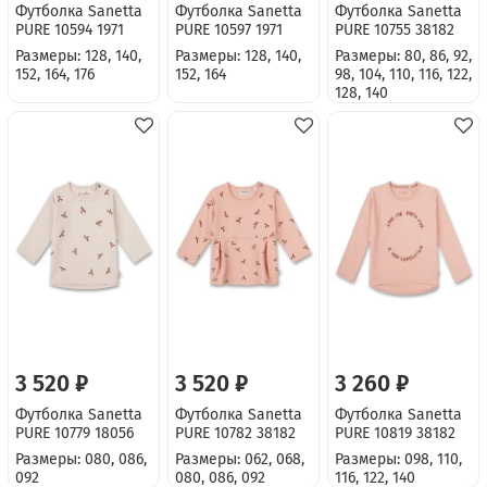
Футболка Sanetta
Футболка Sanetta
Футболка Sanetta
PURE 10594 1971
PURE 10597 1971
PURE 10755 38182
Размеры: 128, 140,
Размеры: 128, 140,
Размеры: 80, 86, 92,
152, 164, 176
152, 164
98, 104, 110, 116, 122,
128, 140
3 520 ₽
3 520 ₽
3 260 ₽
Футболка Sanetta
Футболка Sanetta
Футболка Sanetta
PURE 10779 18056
PURE 10782 38182
PURE 10819 38182
Размеры: 080, 086,
Размеры: 062, 068,
Размеры: 098, 110,
092
080, 086, 092
116, 122, 140