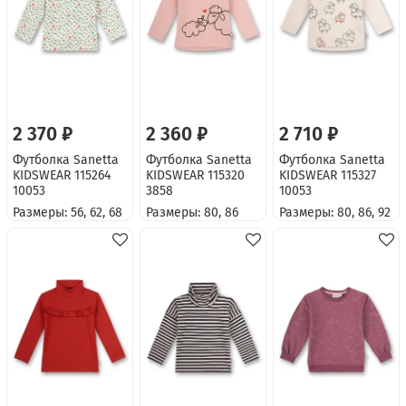
2 370 ₽
2 360 ₽
2 710 ₽
Футболка Sanetta
Футболка Sanetta
Футболка Sanetta
KIDSWEAR 115264
KIDSWEAR 115320
KIDSWEAR 115327
10053
3858
10053
Размеры: 56, 62, 68
Размеры: 80, 86
Размеры: 80, 86, 92