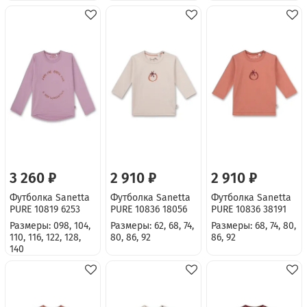
3 260 ₽
2 910 ₽
2 910 ₽
Футболка Sanetta
Футболка Sanetta
Футболка Sanetta
PURE 10819 6253
PURE 10836 18056
PURE 10836 38191
Размеры: 098, 104,
Размеры: 62, 68, 74,
Размеры: 68, 74, 80,
110, 116, 122, 128,
80, 86, 92
86, 92
140