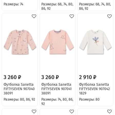
Размеры: 74
Размеры: 68, 74, 80,
Размеры: 68, 74, 80,
86, 92
86, 92
3 260 ₽
3 260 ₽
2 910 ₽
Футболка Sanetta
Футболка Sanetta
Футболка Sanetta
FIFTYSEVEN 907040
FIFTYSEVEN 907041
FIFTYSEVEN 907042
38091
38091
1829
Размеры: 80, 86, 92
Размеры: 74, 80, 86,
Размеры: 80
92