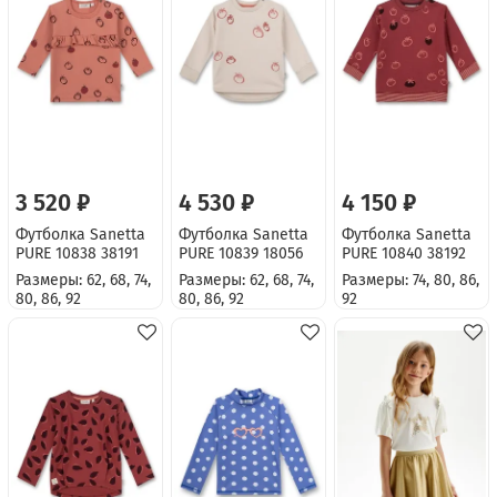
3 520 ₽
4 530 ₽
4 150 ₽
Футболка Sanetta
Футболка Sanetta
Футболка Sanetta
PURE 10838 38191
PURE 10839 18056
PURE 10840 38192
Размеры: 62, 68, 74,
Размеры: 62, 68, 74,
Размеры: 74, 80, 86,
80, 86, 92
80, 86, 92
92