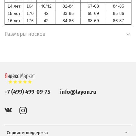
14 лет
164
40/42
82-84
67-68
84-85
15 лет
170
42
83-85
68-69
85-86
16 лет
176
42
84-86
68-69
86-87
Размеры носков
+7 (499) 499-09-75
info@layon.ru
Сервис и поддержка