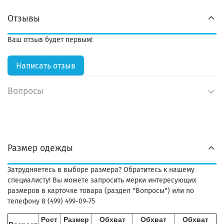
Отзывы
Ваш отзыв будет первым!
Написать отзыв
Вопросы
Размер одежды
Затрудняетесь в выборе размера? Обратитесь к нашему
специалисту! Вы можете запросить мерки интересующих
размеров в карточке товара (раздел "Вопросы") или по
телефону 8 (499) 499-09-75
Рост
Размер
Обхват
Обхват
Обхват