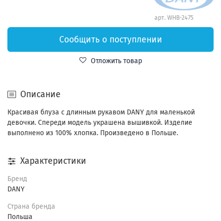
арт.
WHB-2475
Сообщить о поступлении
Отложить товар
Описание
Красивая блуза с длинным рукавом DANY для маленькой
девочки. Спереди модель украшена вышивкой. Изделие
выполнено из 100% хлопка. Произведено в Польше.
Характеристики
Бренд
DANY
Страна бренда
Польша