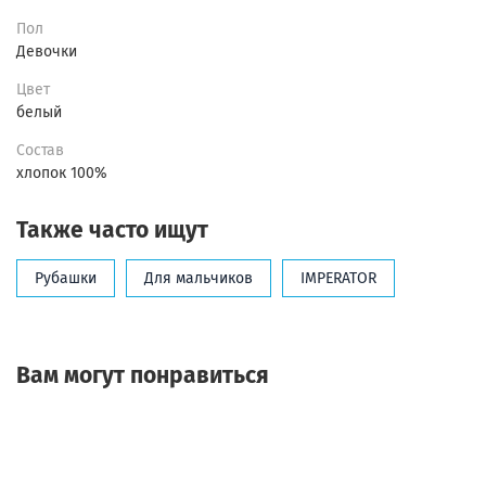
Пол
Девочки
Цвет
белый
Состав
хлопок 100%
Также часто ищут
Рубашки
Для мальчиков
IMPERATOR
Вам могут понравиться