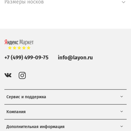
Размеры носков
+7 (499) 499-09-75
info@layon.ru
Сервис и поддержка
Компания
Дополнительная информация