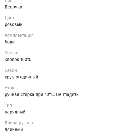
Пол
Девочки
Цвет
розовый
Комплектация
боди
Состав
хлопок 100%
Сезон
круглогодичный
Уход
ручная стирка при 40°C. Не гладить.
Тип
нарядный
Длина рукава
длинный