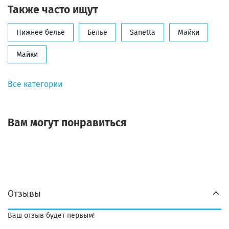
Также часто ищут
Нижнее белье
Белье
Sanetta
Майки
Майки
Все категории
Вам могут понравиться
Отзывы
Ваш отзыв будет первым!