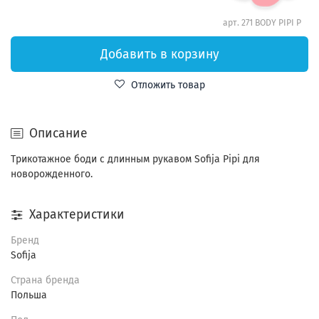
арт.
271 BODY PIPI P
Добавить в корзину
Отложить товар
Описание
Трикотажное боди с длинным рукавом Sofija Pipi для
новорожденного.
Характеристики
Бренд
Sofija
Страна бренда
Польша