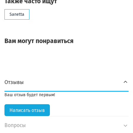
Также часто ищут
Sanetta
Вам могут понравиться
Отзывы
Ваш отзыв будет первым!
Написать отзыв
Вопросы