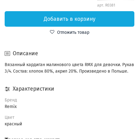
арт.
R0381
Добавить в корзину
Отложить товар
Описание
Вязанный кардиган малинового цвета RMX для девочки. Рукав
3/4. Состав: хлопок 80%, акрил 20%. Произведено в Польше.
Характеристики
Бренд
Remix
Цвет
красный