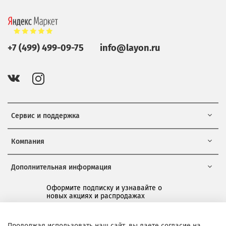
+7 (499) 499-09-75
info@layon.ru
Сервис и поддержка
Компания
Дополнительная информация
Оформите подписку и узнавайте о
новых акциях и распродажах
*
Продолжая использовать наш сайт, вы даете согласие на