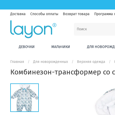
Доставка
Способы оплаты
Возврат товара
Программа 
ДЕВОЧКИ
МАЛЬЧИКИ
ДЛЯ НОВОРОЖД
Главная
Для новорожденных
Верхняя одежда
Комбинезон-трансформер со с