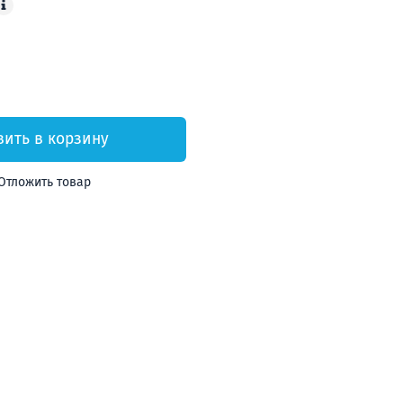
вить в корзину
Отложить товар