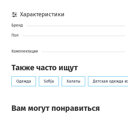
Характеристики
Бренд
Пол
Комплектация
Также часто ищут
Одежда
Sofija
Халаты
Детская одежда и
Вам могут понравиться