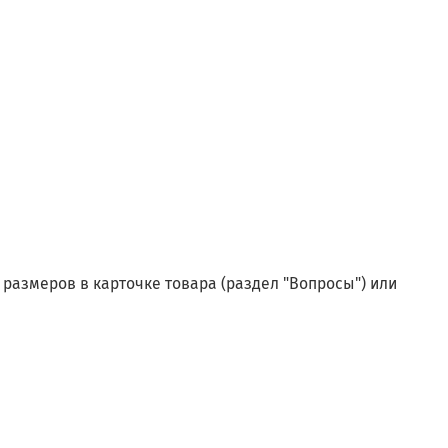
размеров в карточке товара (раздел "Вопросы") или