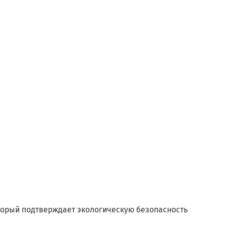
оторый подтверждает экологическую безопасность