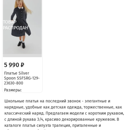
5 990 ₽
Платье Silver
Spoon SSFSRG-129-
23630-800
Размеры:
Школьные платья на последний звонок - элегантные и
нарядные, удобные как детская одежда, торжественные, как
классический наряд. Предлагаем модели с коротким рукавом,
с длиной рукава 3/4, красиво декорированные кружевом. В
каталоге платья силуэта трапеция, приталенные и