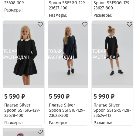
23608-309
Spoon SSFSGG-129-
Spoon SSFSGG-129-
23627-100
23627-800
Размеры:
Размеры:
Размеры:
5 590 ₽
5 590 ₽
5 990 ₽
Платье Silver
Платье Silver
Платье Silver
Spoon SSFSIG-129-
Spoon SSFSIG-129-
Spoon SSFSRG-128-
23628-100
23628-300
23624-112
Размеры:
Размеры:
Размеры: