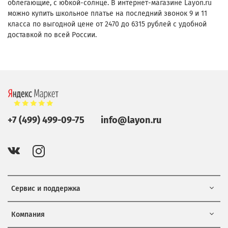
облегающие, с юбкой-солнце. В интернет-магазине Layon.ru
можно купить школьное платье на последний звонок 9 и 11
класса по выгодной цене от 2470 до 6315 рублей с удобной
доставкой по всей России.
+7 (499) 499-09-75
info@layon.ru
Сервис и поддержка
Компания