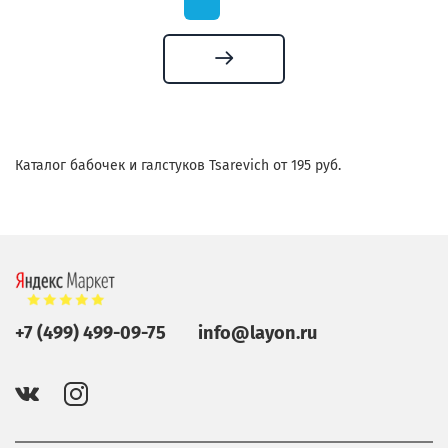
Каталог бабочек и галстуков Tsarevich от 195 руб.
+7 (499) 499-09-75
info@layon.ru