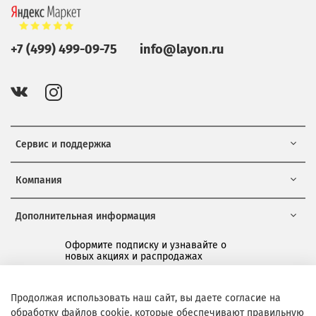
+7 (499) 499-09-75
info@layon.ru
Сервис и поддержка
Компания
Дополнительная информация
Оформите подписку и узнавайте о
новых акциях и распродажах
*
Продолжая использовать наш сайт, вы даете согласие на
обработку файлов cookie, которые обеспечивают правильную