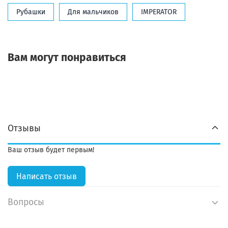
Рубашки
Для мальчиков
IMPERATOR
Вам могут понравиться
Отзывы
Ваш отзыв будет первым!
Написать отзыв
Вопросы