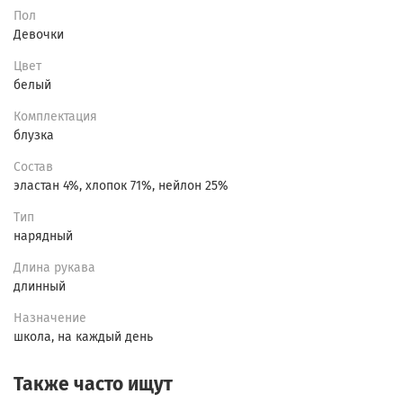
Пол
Девочки
Цвет
белый
Комплектация
блузка
Состав
эластан 4%, хлопок 71%, нейлон 25%
Тип
нарядный
Длина рукава
длинный
Назначение
школа, на каждый день
Также часто ищут