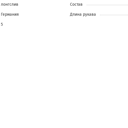
лонгслив
Состав
Германия
Длина рукава
5