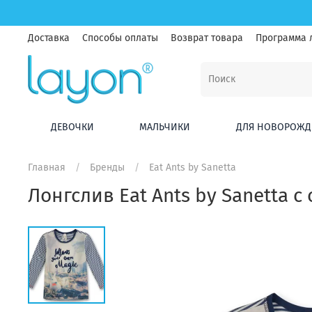
Доставка
Способы оплаты
Возврат товара
Программа 
ДЕВОЧКИ
МАЛЬЧИКИ
ДЛЯ НОВОРОЖД
Главная
Бренды
Eat Ants by Sanetta
Лонгслив Eat Ants by Sanetta