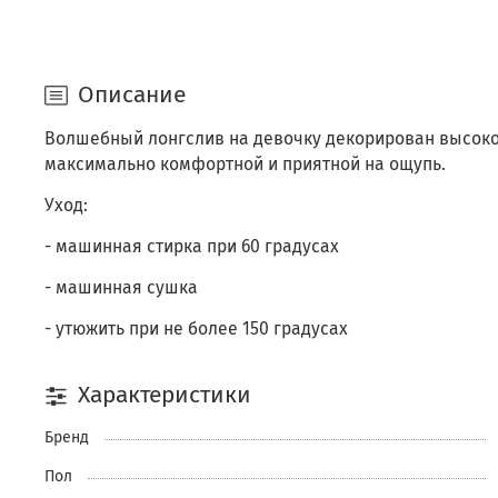
Описание
Волшебный лонгслив на девочку декорирован высокока
максимально комфортной и приятной на ощупь.
Уход:
- машинная стирка при 60 градусах
- машинная сушка
- утюжить при не более 150 градусах
Характеристики
Бренд
Пол