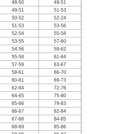
48-50
49-51
49-51
51-53
50-52
52-24
51-53
53-56
52-54
55-58
53-55
57-60
54-56
59-62
55-58
61-64
57-59
63-67
58-61
66-70
60-61
69-73
62-64
72-76
64-65
75-80
65-66
79-83
66-67
82-84
67-68
84-85
68-69
85-86