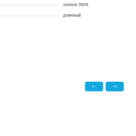
хлопок 100%
длинный