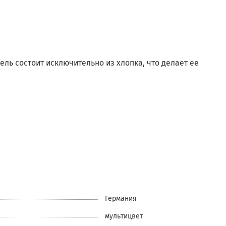
ль состоит исключительно из хлопка, что делает ее
Германия
мультицвет