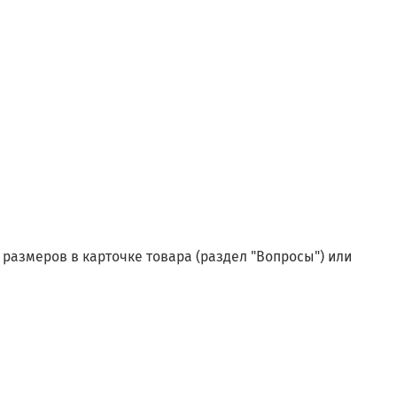
размеров в карточке товара (раздел "Вопросы") или