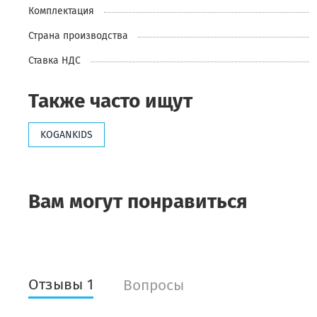
Комплектация
Страна производства
Ставка НДС
Также часто ищут
KOGANKIDS
Вам могут понравиться
Отзывы 1
Вопросы