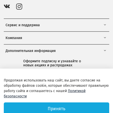
Сервис и поддержка
Компания
Дополнительная информация
Оформите подписку и узнавайте о
новых акциях и распродажах
*
Продолжая использовать наш сайт, вы даете согласие на
обработку файлов cookie, которые обеспечивают правильную
Подписаться
работу сайта и соглашаетесь с нашей
Политикой
безопасности
Принять
Официальный сайт Layon.ru