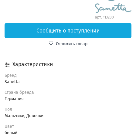
арт.
113280
Сообщить о поступлении
Отложить товар
Характеристики
Бренд
Sanetta
Страна бренда
Германия
Пол
Мальчики, Девочки
Цвет
белый