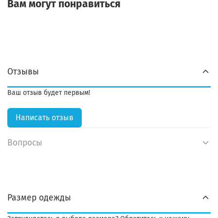
Вам могут понравиться
Отзывы
Ваш отзыв будет первым!
Написать отзыв
Вопросы
Размер одежды