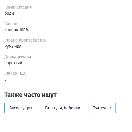
Комплектация
боди
Состав
хлопок 100%
Страна производства
Румыния
Длина рукава
короткий
Ставка НДС
5
Также часто ищут
Аксессуары
Галстуки, бабочки
Tsarevich