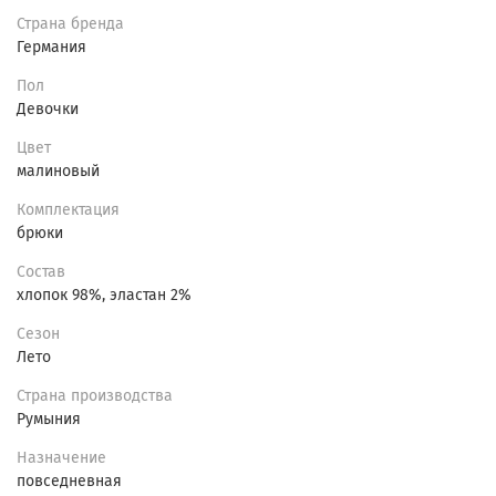
Страна бренда
Германия
Пол
Девочки
Цвет
малиновый
Комплектация
брюки
Состав
хлопок 98%, эластан 2%
Сезон
Лето
Страна производства
Румыния
Назначение
повседневная