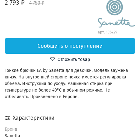
2 793 ₽
4 750 ₽
арт.
135429
Сообщить о поступлении
Отложить товар
Тонкие брючки EA by Sanetta для девочки. Модель заужена
книзу. На внутренней стороне пояса имеется регулировка
объема. Инструкция по уходу: машинная стирка при
температуре не более 40°С в обычном режиме. Не
отбеливать. Произведено в Европе.
Характеристики
Бренд
Sanetta