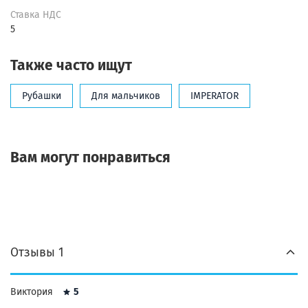
Ставка НДС
5
Также часто ищут
Рубашки
Для мальчиков
IMPERATOR
Вам могут понравиться
Отзывы 1
Виктория
5