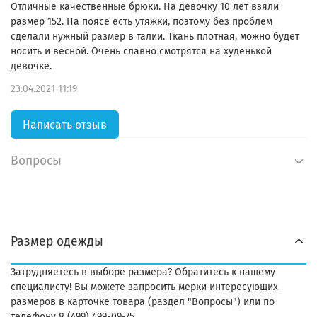
Отличные качественные брюки. На девочку 10 лет взяли
размер 152. На поясе есть утяжки, поэтому без проблем
сделали нужный размер в талии. Ткань плотная, можно будет
носить и весной. Очень славно смотрятся на худенькой
девочке.
23.04.2021 11:19
Написать отзыв
Вопросы
Размер одежды
Затрудняетесь в выборе размера? Обратитесь к нашему
специалисту! Вы можете запросить мерки интересующих
размеров в карточке товара (раздел "Вопросы") или по
телефону 8 (499) 499-09-75