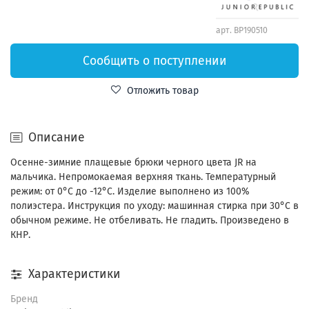
арт.
BP190510
Сообщить о поступлении
Отложить товар
Описание
Осенне-зимние плащевые брюки черного цвета JR на
мальчика. Непромокаемая верхняя ткань. Температурный
режим: от 0°С до -12°С. Изделие выполнено из 100%
полиэстера. Инструкция по уходу: машинная стирка при 30°С в
обычном режиме. Не отбеливать. Не гладить. Произведено в
КНР.
Характеристики
Бренд