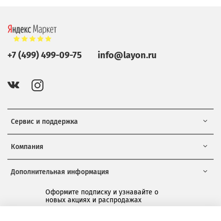
+7 (499) 499-09-75
info@layon.ru
Сервис и поддержка
Компания
Дополнительная информация
Оформите подписку и узнавайте о
новых акциях и распродажах
*