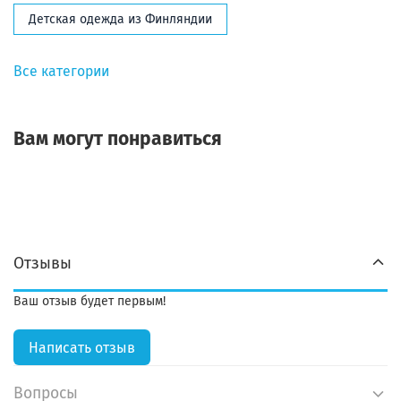
Детская одежда из Финляндии
Все категории
Вам могут понравиться
Отзывы
Ваш отзыв будет первым!
Написать отзыв
Вопросы