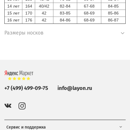
14 лет
164
40/42
82-84
67-68
84-85
15 лет
170
42
83-85
68-69
85-86
16 лет
176
42
84-86
68-69
86-87
Размеры носков
+7 (499) 499-09-75
info@layon.ru
Сервис и поддержка