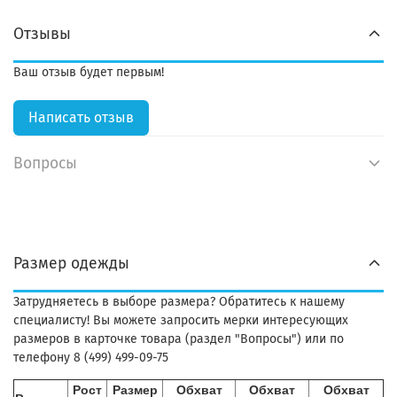
Отзывы
Ваш отзыв будет первым!
Написать отзыв
Вопросы
Размер одежды
Затрудняетесь в выборе размера? Обратитесь к нашему
специалисту! Вы можете запросить мерки интересующих
размеров в карточке товара (раздел "Вопросы") или по
телефону 8 (499) 499-09-75
Рост
Размер
Обхват
Обхват
Обхват