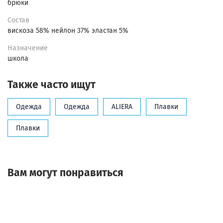
брюки
Состав
вискоза 58% нейлон 37% эластан 5%
Назначение
школа
Также часто ищут
Одежда
Одежда
ALIERA
Плавки
Плавки
Вам могут понравиться