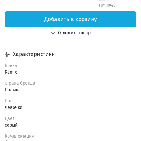
арт.
R045
Добавить в корзину
Отложить товар
Характеристики
Бренд
Remix
Страна бренда
Польша
Пол
Девочки
Цвет
серый
Комплектация