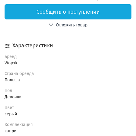
Сообщить о поступлении
Отложить товар
Характеристики
Бренд
Wojcik
Страна бренда
Польша
Пол
Девочки
Цвет
серый
Комплектация
капри