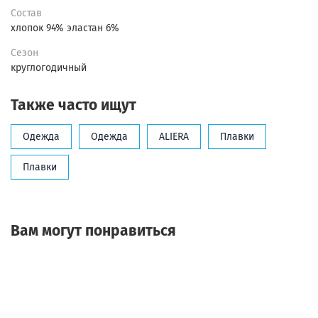
Состав
хлопок 94% эластан 6%
Сезон
круглогодичный
Также часто ищут
Одежда
Одежда
ALIERA
Плавки
Плавки
Вам могут понравиться