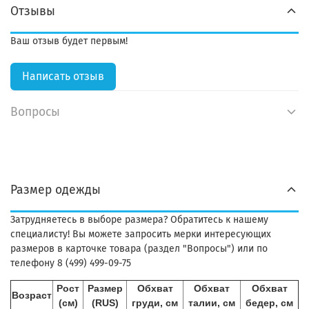
Отзывы
Ваш отзыв будет первым!
Написать отзыв
Вопросы
Размер одежды
Затрудняетесь в выборе размера? Обратитесь к нашему
специалисту! Вы можете запросить мерки интересующих
размеров в карточке товара (раздел "Вопросы") или по
телефону 8 (499) 499-09-75
Рост
Размер
Обхват
Обхват
Обхват
Возраст
(см)
(RUS)
груди, см
талии, см
бедер, см