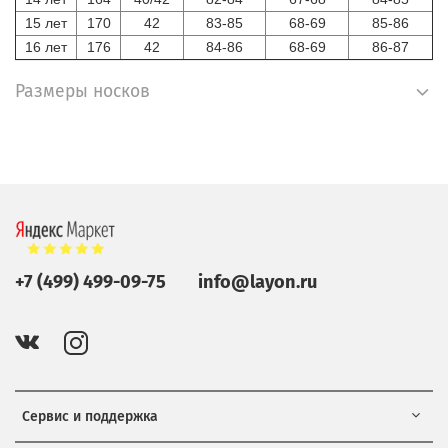
15 лет
170
42
83-85
68-69
85-86
16 лет
176
42
84-86
68-69
86-87
Размеры носков
+7 (499) 499-09-75
info@layon.ru
Сервис и поддержка