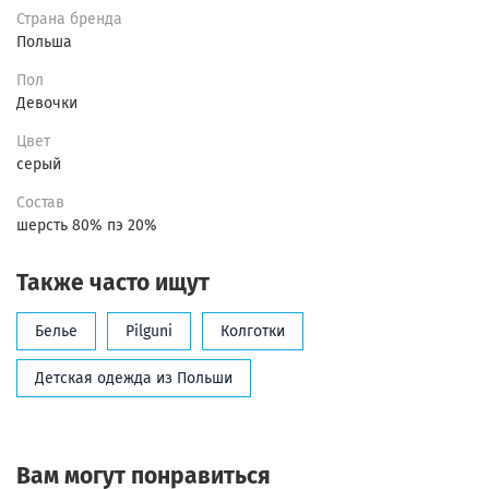
Страна бренда
Польша
Пол
Девочки
Цвет
серый
Состав
шерсть 80% пэ 20%
Также часто ищут
Белье
Pilguni
Колготки
Детская одежда из Польши
Вам могут понравиться