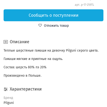
арт.
p-17-259TL
Сообщить о поступлении
Отложить товар
Описание
Теплые шерстяные гамаши на девочку Pilguni серого цвета.
Гамаши мягкие и приятные на ощупь.
Состав: шерсть 80% пэ 20%
Произведено в Польше.
Характеристики
Бренд
Pilguni