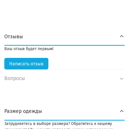
Отзывы
Ваш отзыв будет первым!
Написать отзыв
Вопросы
Размер одежды
Затрудняетесь в выборе размера? Обратитесь к нашему