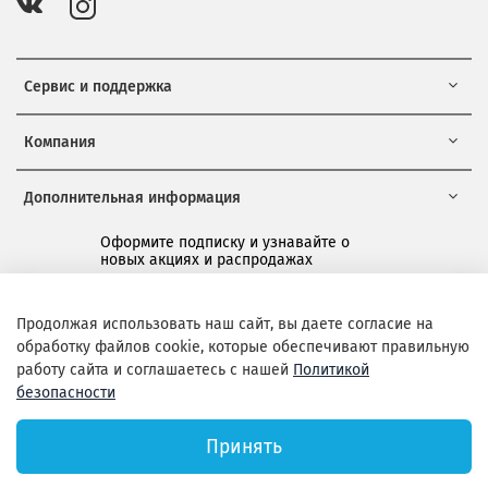
Сервис и поддержка
Компания
Дополнительная информация
Оформите подписку и узнавайте о
новых акциях и распродажах
*
Продолжая использовать наш сайт, вы даете согласие на
обработку файлов cookie, которые обеспечивают правильную
Подписаться
работу сайта и соглашаетесь с нашей
Политикой
безопасности
Принять
Официальный сайт Layon.ru
Copyright ©. 2016-2024. Все права защищены.