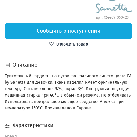
арт.
124409-050423
Сообщить о поступлении
Отложить товар
Описание
Трикотажный кардиган на пуговках красивого синего цвета EA
by Sanetta для девочки. Ткань изделия имеет оригинальную
текстуру. Состав: хлопок 97%, акрил 3%. Инструкция по уходу:
машинная стирка при 40°С в обычном режиме. Не отбеливать.
Использовать нейтральное моющее средство. Утюжка при
температуре 150°С. Произведено в Европе.
Характеристики
Бренд