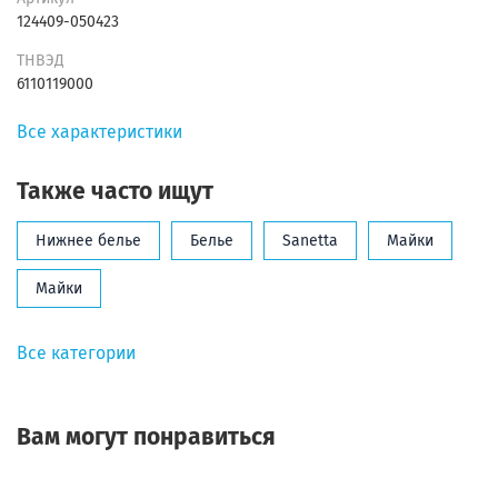
124409-050423
ТНВЭД
6110119000
Все характеристики
Также часто ищут
Нижнее белье
Белье
Sanetta
Майки
Майки
Все категории
Вам могут понравиться