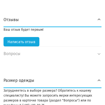
Отзывы
Ваш отзыв будет первым!
Написать отзыв
Вопросы
Размер одежды
Затрудняетесь в выборе размера? Обратитесь к нашему
специалисту! Вы можете запросить мерки интересующих
размеров в карточке товара (раздел "Вопросы") или по