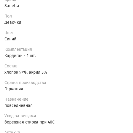
Sanetta
Пол
Девочки
Цвет
Синий
Комплектация
Кардиган - 1 шт.
Состав
хлопок 97%, акрил 3%
Страна производства
Германия
Назначение
повседневная
Уход за вещами
бережная стирка при 40С
Артикул