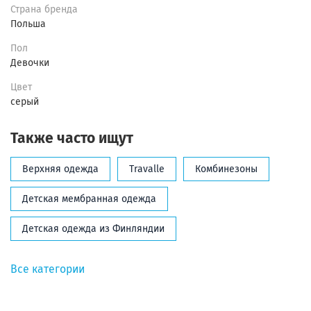
Страна бренда
Польша
Пол
Девочки
Цвет
серый
Также часто ищут
Верхняя одежда
Travalle
Комбинезоны
Детская мембранная одежда
Детская одежда из Финляндии
Все категории