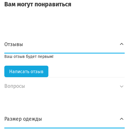
Вам могут понравиться
Отзывы
Ваш отзыв будет первым!
Написать отзыв
Вопросы
Размер одежды