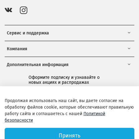
Сервис и поддержка
Компания
Дополнительная информация
Оформите подписку и узнавайте о
новых акциях и распродажах
*
Продолжая использовать наш сайт, вы даете согласие на
обработку файлов cookie, которые обеспечивают правильную
Подписаться
работу сайта и соглашаетесь с нашей
Политикой
безопасности
Принять