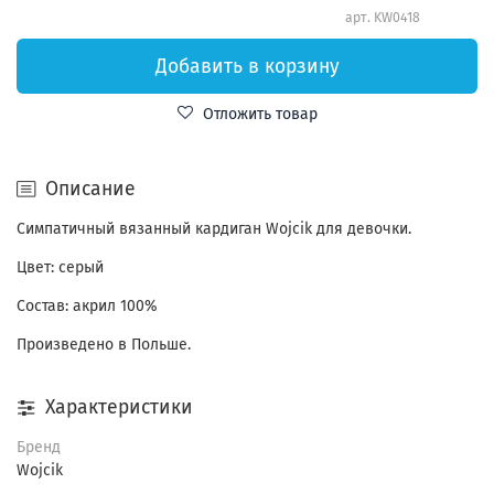
арт.
KW0418
Добавить в корзину
Отложить товар
Описание
Симпатичный вязанный кардиган Wojcik для девочки.
Цвет: серый
Состав: акрил 100%
Произведено в Польше.
Характеристики
Бренд
Wojcik