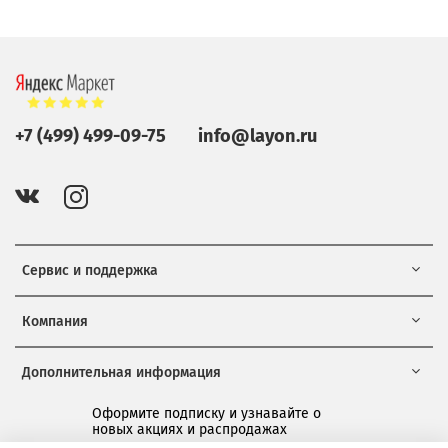
+7 (499) 499-09-75
info@layon.ru
Сервис и поддержка
Компания
Дополнительная информация
Оформите подписку и узнавайте о
новых акциях и распродажах