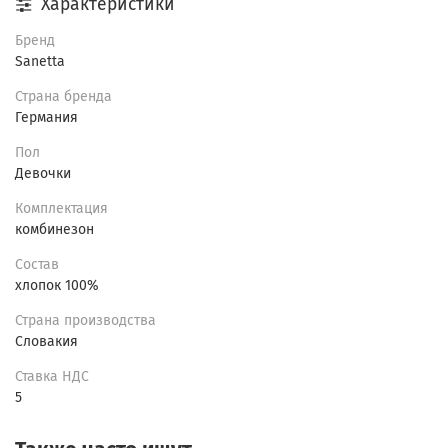
Характеристики
Бренд
Sanetta
Страна бренда
Германия
Пол
Девочки
Комплектация
комбинезон
Состав
хлопок 100%
Страна производства
Словакия
Ставка НДС
5