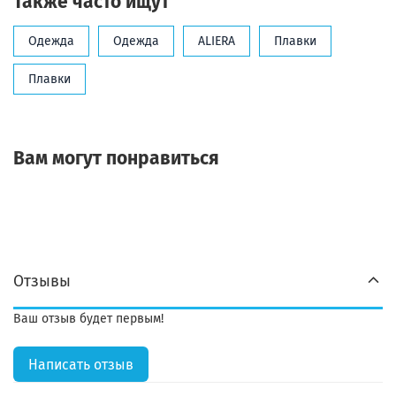
Также часто ищут
Одежда
Одежда
ALIERA
Плавки
Плавки
Вам могут понравиться
Отзывы
Ваш отзыв будет первым!
Написать отзыв