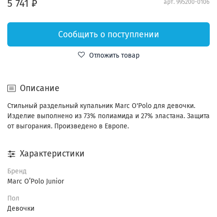
5 741 ₽
арт.
995200-0106
Сообщить о поступлении
Отложить товар
Описание
Стильный раздельный купальник Marc O'Polo для девочки.
Изделие выполнено из 73% полиамида и 27% эластана. Защита
от выгорания. Произведено в Европе.
Характеристики
Бренд
Marc O’Polo Junior
Пол
Девочки