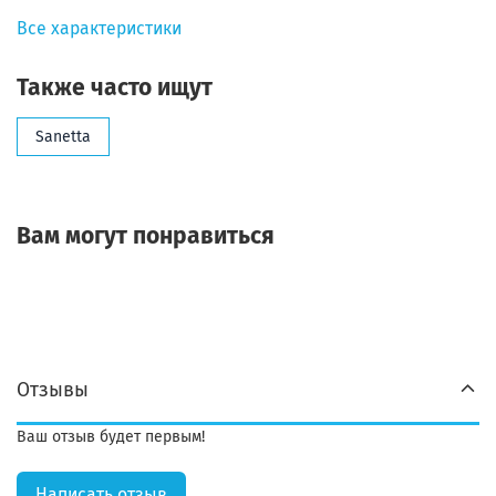
Все характеристики
Также часто ищут
Sanetta
Вам могут понравиться
Отзывы
Ваш отзыв будет первым!
Написать отзыв