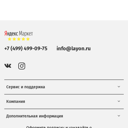
+7 (499) 499-09-75
info@layon.ru
Сервис и поддержка
Компания
Дополнительная информация
Оформите подписку и узнавайте о