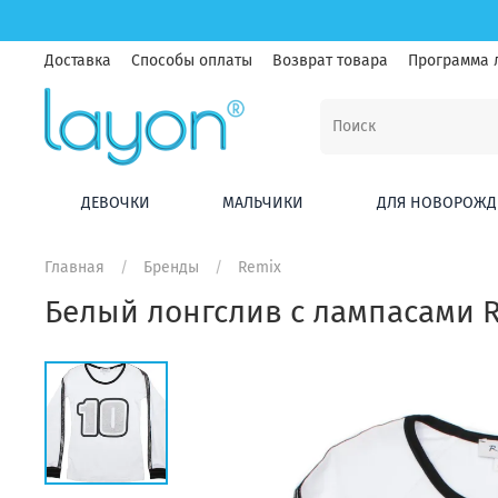
Доставка
Способы оплаты
Возврат товара
Программа 
ДЕВОЧКИ
МАЛЬЧИКИ
ДЛЯ НОВОРОЖД
Главная
Бренды
Remix
Белый лонгслив с лампасами R