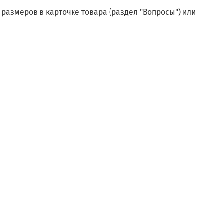
размеров в карточке товара (раздел "Вопросы") или