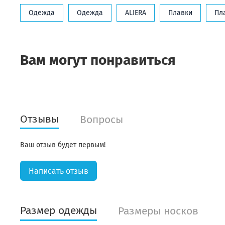
Одежда
Одежда
ALIERA
Плавки
Пл
Вам могут понравиться
Отзывы
Вопросы
Ваш отзыв будет первым!
Написать отзыв
Размер одежды
Размеры носков