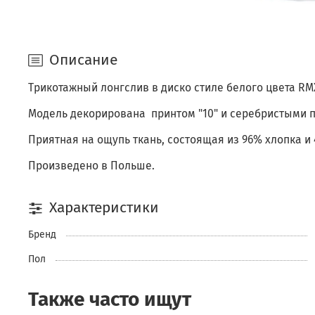
Описание
Трикотажный лонгслив в диско стиле белого цвета RM
Модель декорирована принтом "10" и серебристыми п
Приятная на ощупь ткань, состоящая из 96% хлопка и 
Произведено в Польше.
Характеристики
Бренд
Пол
Также часто ищут