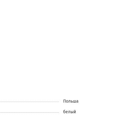
Польша
белый