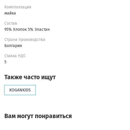
Комплектация
майка
Состав
95% Хлопок 5% Эластан
Страна производства
Болгария
Ставка НДС
5
Также часто ищут
KOGANKIDS
Вам могут понравиться