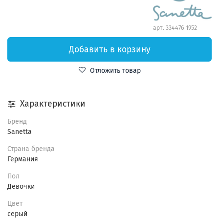
арт.
334476 1952
Добавить в корзину
Отложить товар
Характеристики
Бренд
Sanetta
Страна бренда
Германия
Пол
Девочки
Цвет
серый