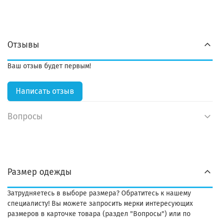
Отзывы
Ваш отзыв будет первым!
Написать отзыв
Вопросы
Размер одежды
Затрудняетесь в выборе размера? Обратитесь к нашему
специалисту! Вы можете запросить мерки интересующих
размеров в карточке товара (раздел "Вопросы") или по