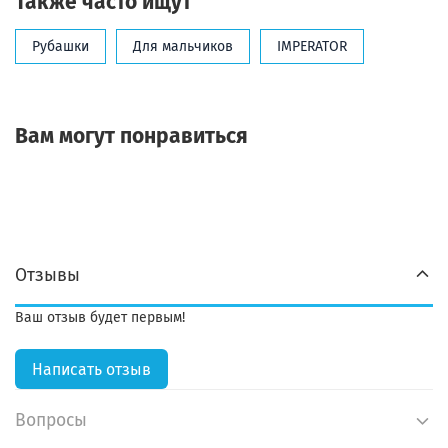
Также часто ищут
Рубашки
Для мальчиков
IMPERATOR
Вам могут понравиться
Отзывы
Ваш отзыв будет первым!
Написать отзыв
Вопросы