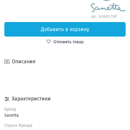
арт.
345603 1397
Добавить в корзину
Отложить товар
Описание
Характеристики
Бренд
Sanetta
Страна бренда