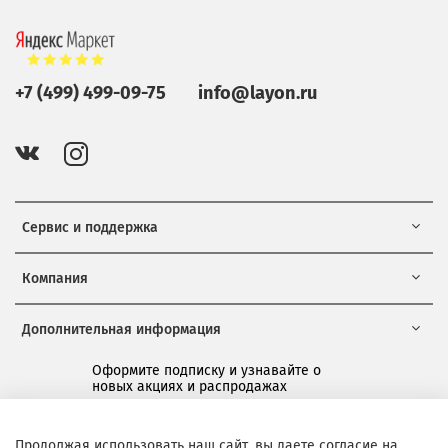
+7 (499) 499-09-75
info@layon.ru
Сервис и поддержка
Компания
Дополнительная информация
Оформите подписку и узнавайте о
новых акциях и распродажах
*
Продолжая использовать наш сайт, вы даете согласие на