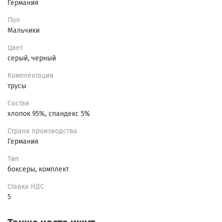
Германия
Пол
Мальчики
Цвет
серый, черный
Комплектация
трусы
Состав
хлопок 95%, спандекс 5%
Страна производства
Германия
Тип
боксеры, комплект
Ставка НДС
5