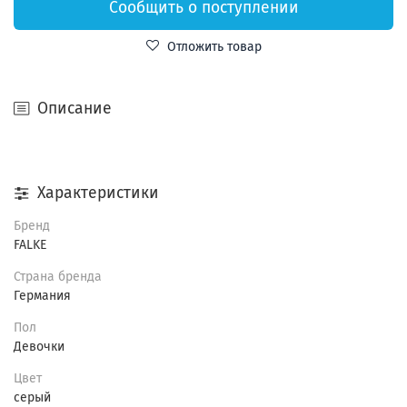
Сообщить о поступлении
Отложить товар
Описание
Характеристики
Бренд
FALKE
Страна бренда
Германия
Пол
Девочки
Цвет
серый