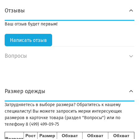
Отзывы
Ваш отзыв будет первым!
Написать отзыв
Вопросы
Размер одежды
Затрудняетесь в выборе размера? Обратитесь к нашему
специалисту! Вы можете запросить мерки интересующих
размеров в карточке товара (раздел "Вопросы") или по
телефону 8 (499) 499-09-75
Рост
Размер
Обхват
Обхват
Обхват
Возраст