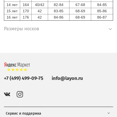
14 лет
164
40/42
82-84
67-68
84-85
15 лет
170
42
83-85
68-69
85-86
16 лет
176
42
84-86
68-69
86-87
Размеры носков
+7 (499) 499-09-75
info@layon.ru
Сервис и поддержка