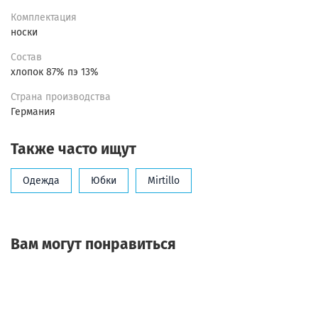
Комплектация
носки
Состав
хлопок 87% пэ 13%
Страна производства
Германия
Также часто ищут
Одежда
Юбки
Mirtillo
Вам могут понравиться