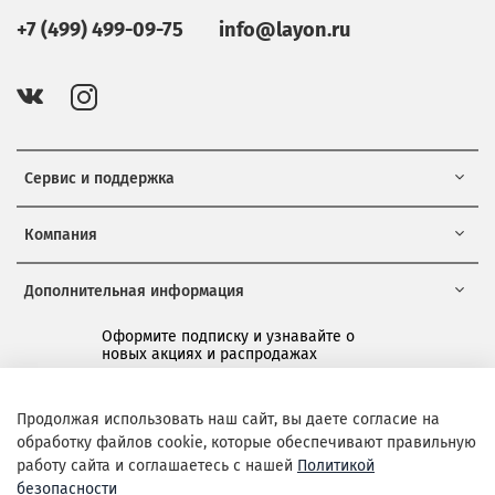
+7 (499) 499-09-75
info@layon.ru
Сервис и поддержка
Компания
Дополнительная информация
Оформите подписку и узнавайте о
новых акциях и распродажах
*
Продолжая использовать наш сайт, вы даете согласие на
обработку файлов cookie, которые обеспечивают правильную
Подписаться
работу сайта и соглашаетесь с нашей
Политикой
безопасности