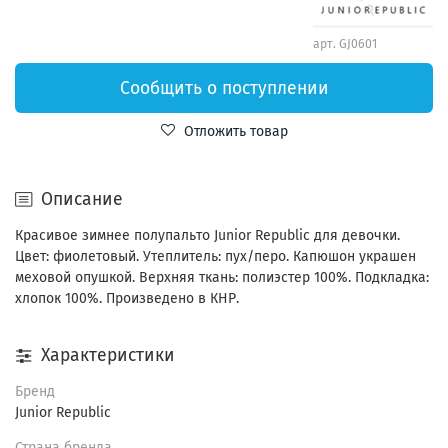
арт.
GJ0601
Сообщить о поступлении
Отложить товар
Описание
Красивое зимнее полупальто Junior Republic для девочки.
Цвет: фиолетовый. Утеплитель: пух/перо. Капюшон украшен
меховой опушкой. Верхняя ткань: полиэстер 100%. Подкладка:
хлопок 100%. Произведено в КНР.
Характеристики
Бренд
Junior Republic
Страна бренда