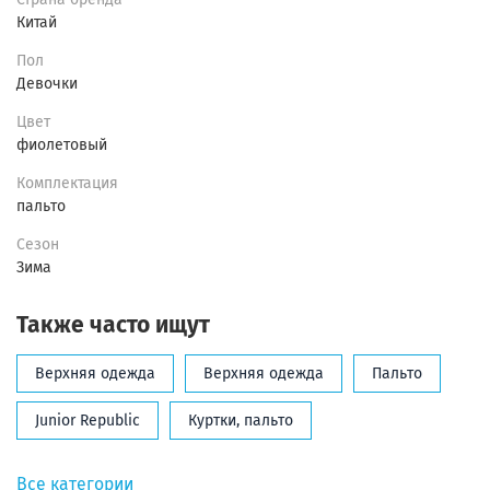
Китай
Пол
Девочки
Цвет
фиолетовый
Комплектация
пальто
Сезон
Зима
Также часто ищут
Верхняя одежда
Верхняя одежда
Пальто
Junior Republic
Куртки, пальто
Все категории