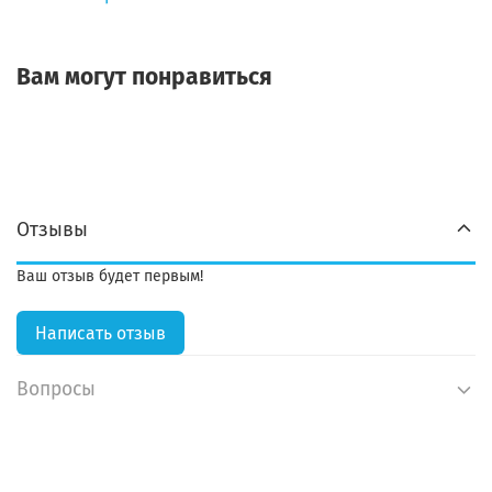
Вам могут понравиться
Отзывы
Ваш отзыв будет первым!
Написать отзыв
Вопросы