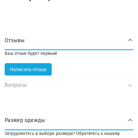
Отзывы
Ваш отзыв будет первым!
Написать отзыв
Вопросы
Размер одежды
Затрудняетесь в выборе размера? Обратитесь к нашему