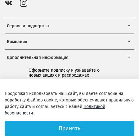
Сервис и поддержка
Компания
Дополнительная информация
Оформите подписку и узнавайте о
новых акциях и распродажах
*
Продолжая использовать наш сайт, вы даете согласие на
обработку файлов cookie, которые обеспечивают правильную
Подписаться
работу сайта и соглашаетесь с нашей
Политикой
безопасности
Принять
Официальный сайт Layon.ru