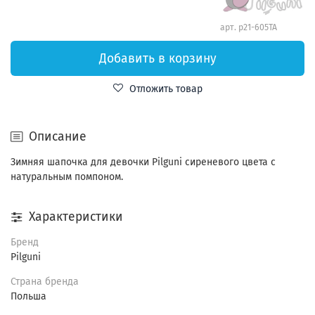
арт.
p21-605TA
Добавить в корзину
Отложить товар
Описание
Зимняя шапочка для девочки Pilguni сиреневого цвета с
натуральным помпоном.
Характеристики
Бренд
Pilguni
Страна бренда
Польша