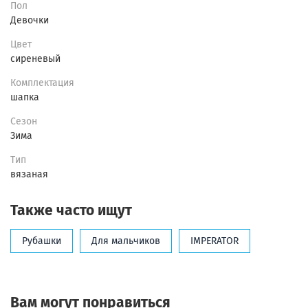
Пол
Девочки
Цвет
сиреневый
Комплектация
шапка
Сезон
Зима
Тип
вязаная
Также часто ищут
Рубашки
Для мальчиков
IMPERATOR
Вам могут понравиться