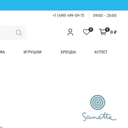
+7 (499) 499-09-75
09:00 - 20:00
0
0
0 ₽
МА
ИГРУШКИ
БРЕНДЫ
АУТЛЕТ