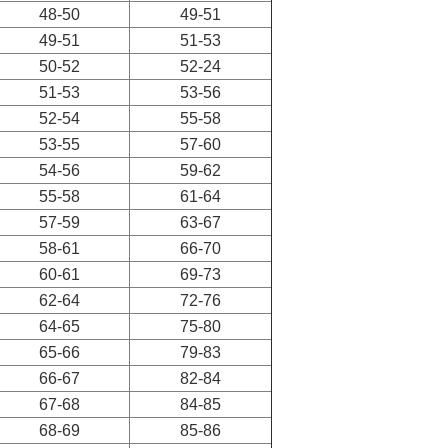
48-50
49-51
49-51
51-53
50-52
52-24
51-53
53-56
52-54
55-58
53-55
57-60
54-56
59-62
55-58
61-64
57-59
63-67
58-61
66-70
60-61
69-73
62-64
72-76
64-65
75-80
65-66
79-83
66-67
82-84
67-68
84-85
68-69
85-86