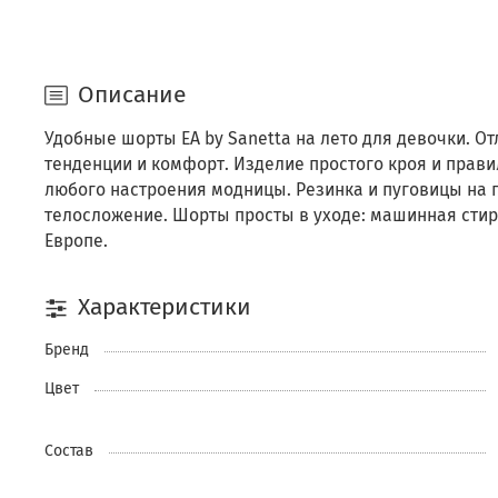
Описание
Удобные шорты EA by Sanetta на лето для девочки. О
тенденции и комфорт. Изделие простого кроя и прави
любого настроения модницы. Резинка и пуговицы на 
телосложение. Шорты просты в уходе: машинная стир
Европе.
Характеристики
Бренд
Цвет
Состав