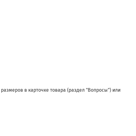
размеров в карточке товара (раздел "Вопросы") или