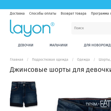
Доставка
Способы оплаты
Возврат товара
Программа 
ДЕВОЧКИ
МАЛЬЧИКИ
ДЛЯ НОВОРОЖД
Главная
Подростковая одежда
Одежда
Шорты,
Джинсовые шорты для девочки 