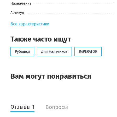
Назначение
Артикул
Все характеристики
Также часто ищут
Рубашки
Для мальчиков
IMPERATOR
Вам могут понравиться
Отзывы 1
Вопросы