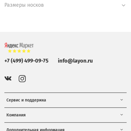
Размеры носков
+7 (499) 499-09-75
info@layon.ru
Сервис и поддержка
Компания
Дополнительная информация