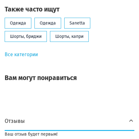
Также часто ищут
Одежда
Одежда
Sanetta
Шорты, бриджи
Шорты, капри
Все категории
Вам могут понравиться
Отзывы
Ваш отзыв будет первым!