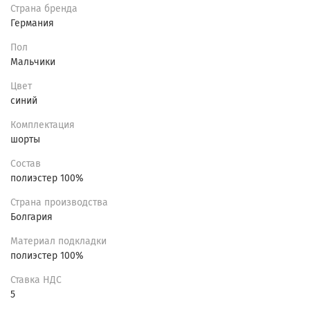
Страна бренда
Германия
Пол
Мальчики
Цвет
синий
Комплектация
шорты
Состав
полиэстер 100%
Страна производства
Болгария
Материал подкладки
полиэстер 100%
Ставка НДС
5