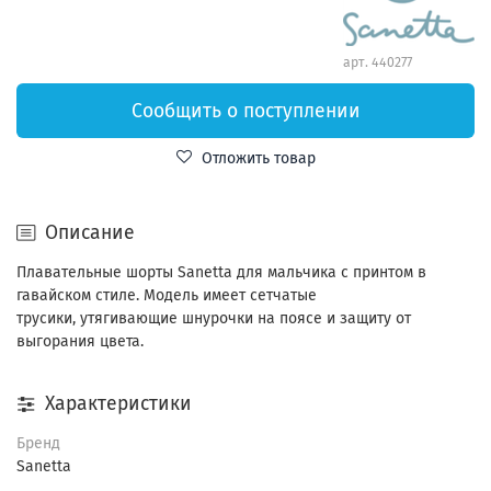
арт.
440277
Сообщить о поступлении
Отложить товар
Описание
Плавательные шорты Sanetta для мальчика с принтом в
гавайском стиле. Модель имеет
сетчатые
трусики,
утягивающие шнурочки на поясе и защиту от
выгорания цвета.
Характеристики
Бренд
Sanetta