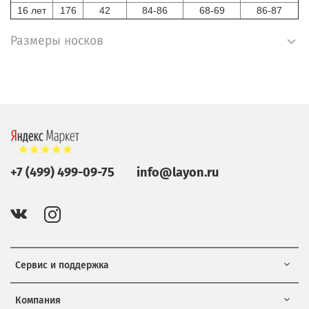
16 лет
176
42
84-86
68-69
86-87
Размеры носков
+7 (499) 499-09-75
info@layon.ru
Сервис и поддержка
Компания