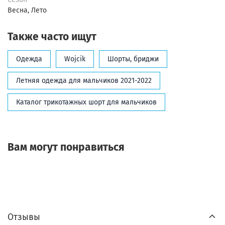
Весна, Лето
Также часто ищут
Одежда
Wojcik
Шорты, бриджи
Летняя одежда для мальчиков 2021-2022
Каталог трикотажных шорт для мальчиков
Вам могут понравиться
Отзывы