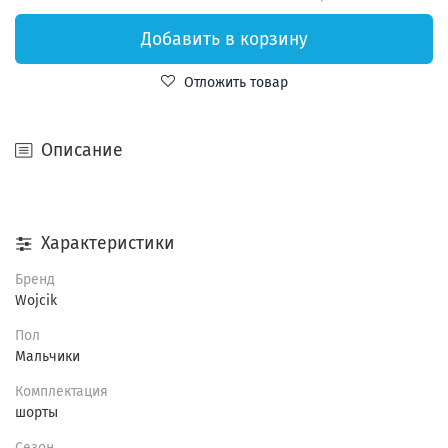
Добавить в корзину
Отложить товар
Описание
Характеристики
Бренд
Wojcik
Пол
Мальчики
Комплектация
шорты
Сезон