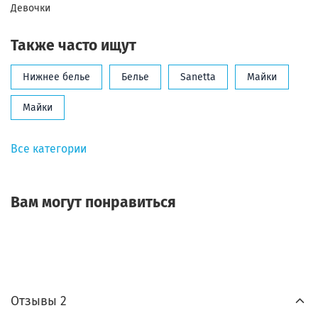
Девочки
Также часто ищут
Нижнее белье
Белье
Sanetta
Майки
Майки
Все категории
Вам могут понравиться
Отзывы 2