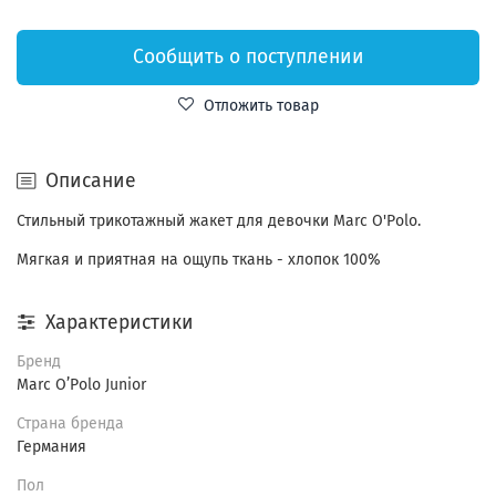
Сообщить о поступлении
Отложить товар
Описание
Стильный трикотажный жакет для девочки Marc O'Polo.
Мягкая и приятная на ощупь ткань - хлопок 100%
Характеристики
Бренд
Marc O’Polo Junior
Страна бренда
Германия
Пол