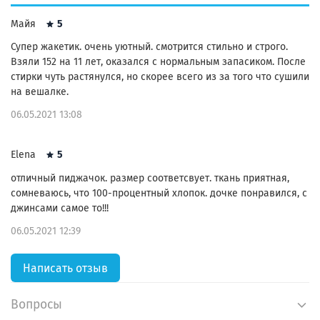
Майя
5
Супер жакетик. очень уютный. смотрится стильно и строго.
Взяли 152 на 11 лет, оказался с нормальным запасиком. После
стирки чуть растянулся, но скорее всего из за того что сушили
на вешалке.
06.05.2021 13:08
Elena
5
отличный пиджачок. размер соответсвует. ткань приятная,
сомневаюсь, что 100-процентный хлопок. дочке понравился, с
джинсами самое то!!!
06.05.2021 12:39
Написать отзыв
Вопросы