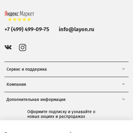
+7 (499) 499-09-75
info@layon.ru
Сервис и поддержка
Компания
Дополнительная информация
Оформите подписку и узнавайте о
новых акциях и распродажах
*