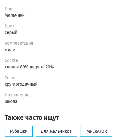
Пол
Мальчики
Цвет
серый
Комплектация
жилет
Состав
хлопок 80% шерсть 20%
Сезон
круглогодичный
Назначение
школа
Также часто ищут
Рубашки
Для мальчиков
IMPERATOR