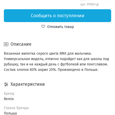
арт.
R196H gr
Сообщить о поступлении
Отложить товар
Описание
Вязанная жилетка серого цвета RMX для мальчика.
Универсальная модель, отлично подойдет как для школы под
рубашку, так и на каждый день с футболкой или лонгсливом.
Состав: хлопок 80% акрил 20%. Произведено в Польше.
Характеристики
Бренд
Remix
Страна бренда
Польша