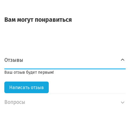
Вам могут понравиться
Отзывы
Ваш отзыв будет первым!
Написать отзыв
Вопросы