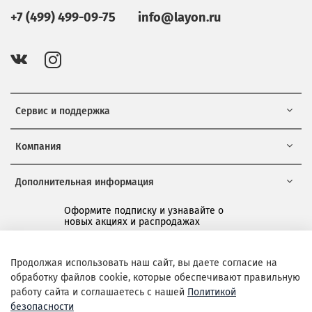
+7 (499) 499-09-75
info@layon.ru
Сервис и поддержка
Компания
Дополнительная информация
Оформите подписку и узнавайте о
новых акциях и распродажах
*
Продолжая использовать наш сайт, вы даете согласие на
обработку файлов cookie, которые обеспечивают правильную
Подписаться
работу сайта и соглашаетесь с нашей
Политикой
безопасности