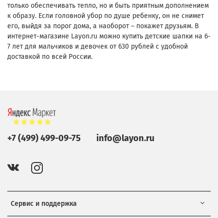
только обеспечивать тепло, но и быть приятным дополнением
к образу. Если головной убор по душе ребенку, он не снимет
его, выйдя за порог дома, а наоборот – покажет друзьям. В
интернет-магазине Layon.ru можно купить детские шапки на 6-
7 лет для мальчиков и девочек от 630 рублей с удобной
доставкой по всей России.
+7 (499) 499-09-75
info@layon.ru
Сервис и поддержка