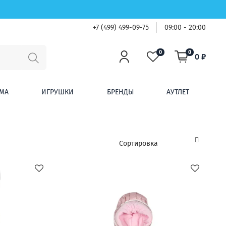
+7 (499) 499-09-75
09:00 - 20:00
0
0
0 ₽
МА
ИГРУШКИ
БРЕНДЫ
АУТЛЕТ