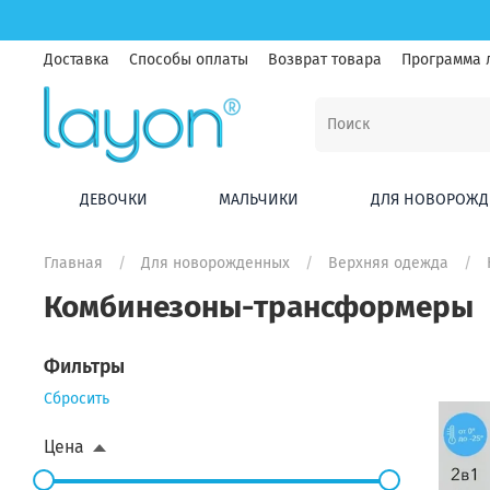
Доставка
Способы оплаты
Возврат товара
Программа 
ДЕВОЧКИ
МАЛЬЧИКИ
ДЛЯ НОВОРОЖД
Главная
Для новорожденных
Верхняя одежда
Комбинезоны-трансформеры
Фильтры
Сбросить
Цена