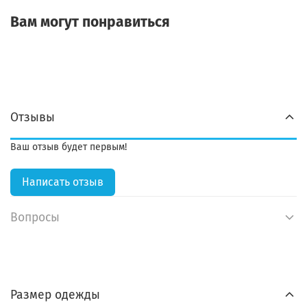
Вам могут понравиться
Отзывы
Ваш отзыв будет первым!
Написать отзыв
Вопросы
Размер одежды