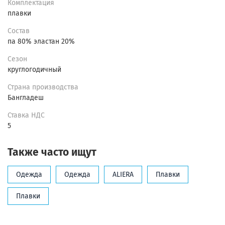
Комплектация
плавки
Состав
па 80% эластан 20%
Сезон
круглогодичный
Страна производства
Бангладеш
Ставка НДС
5
Также часто ищут
Одежда
Одежда
ALIERA
Плавки
Плавки