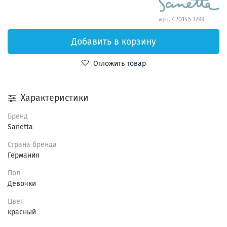
арт.
420145 3799
Добавить в корзину
Отложить товар
Характеристики
Бренд
Sanetta
Страна бренда
Германия
Пол
Девочки
Цвет
красный