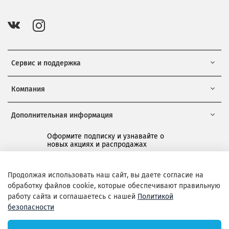
Сервис и поддержка
Компания
Дополнительная информация
Оформите подписку и узнавайте о
новых акциях и распродажах
*
Продолжая использовать наш сайт, вы даете согласие на
обработку файлов cookie, которые обеспечивают правильную
Подписаться
работу сайта и соглашаетесь с нашей
Политикой
безопасности